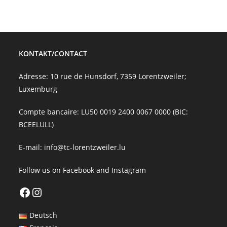
KONTAKT/CONTACT
Adresse: 10 rue de Hunsdorf, 7359 Lorentzweiler;
Luxemburg
Compte bancaire: LU50 0019 2400 0067 0000 (BIC:
BCEELULL)
E-mail:
info@tc-lorentzweiler.lu
Follow us on
Facebook
and
Instagram
Facebook
Instagram
Deutsch