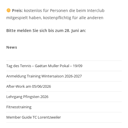
Preis:
kostenlos für Personen die beim Interclub
mitgespielt haben, kostenpflichtig für alle anderen
Bitte melden Sie sich bis zum 28. Juni an:
News
Tag des Tennis – Gaëtan Muller Pokal – 19/09
Anmeldung Training Wintersaison 2026-2027
After-Work am 05/06/2026
Lehrgang Pfingsten 2026
Fitnesstraining
Member Guide TC Lorentzweiler