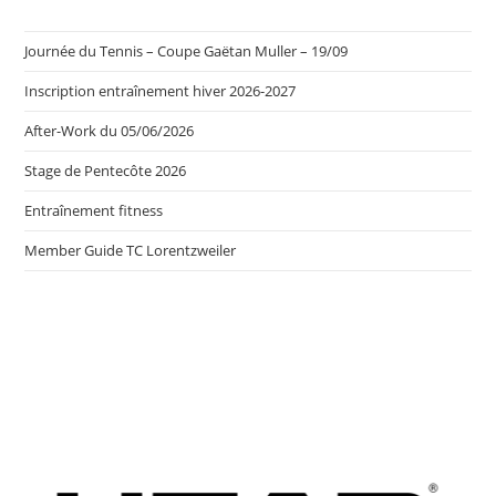
Journée du Tennis – Coupe Gaëtan Muller – 19/09
Inscription entraînement hiver 2026-2027
After-Work du 05/06/2026
Stage de Pentecôte 2026
Entraînement fitness
Member Guide TC Lorentzweiler