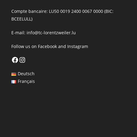
Compte bancaire: LU50 0019 2400 0067 0000 (BIC:
BCEELULL)
E-mail:
info@tc-lorentzweiler.lu
Follow us on
Facebook
and
Instagram
Facebook
Instagram
Deutsch
Français