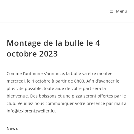
Skip
to
Menu
content
Montage de la bulle le 4
octobre 2023
Comme l’automne s’annonce, la bulle va être montée
mercredi, le 4 octobre à partir de 8h00. Afin d’avancer le
plus vite possible, toute aide de votre part sera la
bienvenue. Des boissons et une pizza seront offertes par le
club. Veuillez nous communiquer votre présence par mail à
info@tc-lorentzweiler.lu
.
News