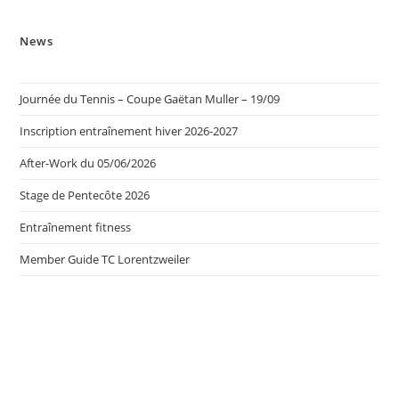
News
Journée du Tennis – Coupe Gaëtan Muller – 19/09
Inscription entraînement hiver 2026-2027
After-Work du 05/06/2026
Stage de Pentecôte 2026
Entraînement fitness
Member Guide TC Lorentzweiler