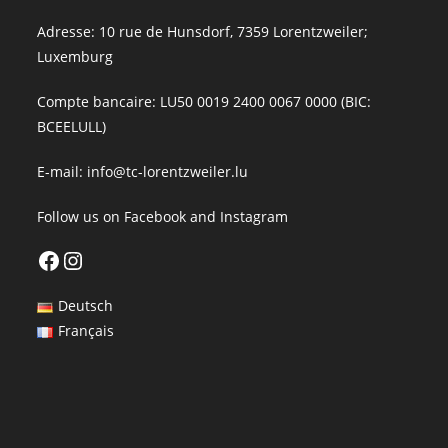
Adresse: 10 rue de Hunsdorf, 7359 Lorentzweiler;
Luxemburg
Compte bancaire: LU50 0019 2400 0067 0000 (BIC:
BCEELULL)
E-mail:
info@tc-lorentzweiler.lu
Follow us on
Facebook
and
Instagram
Facebook
Instagram
Deutsch
Français