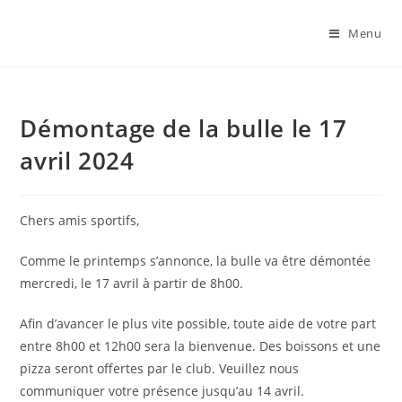
Skip
to
Menu
content
Démontage de la bulle le 17
avril 2024
Chers amis sportifs,
Comme le printemps s’annonce, la bulle va être démontée
mercredi, le 17 avril à partir de 8h00.
Afin d’avancer le plus vite possible, toute aide de votre part
entre 8h00 et 12h00 sera la bienvenue. Des boissons et une
pizza seront offertes par le club. Veuillez nous
communiquer votre présence jusqu’au 14 avril.