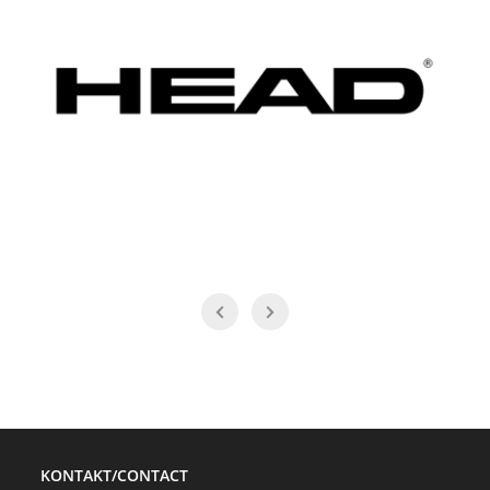
KONTAKT/CONTACT