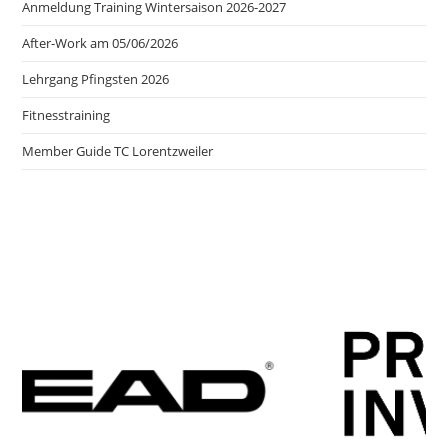
Anmeldung Training Wintersaison 2026-2027
After-Work am 05/06/2026
Lehrgang Pfingsten 2026
Fitnesstraining
Member Guide TC Lorentzweiler