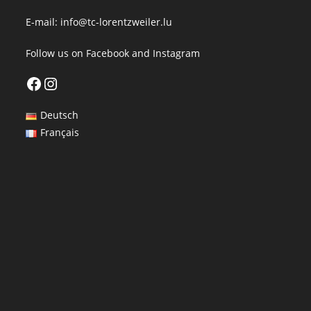
E-mail:
info@tc-lorentzweiler.lu
Follow us on
Facebook
and
Instagram
Facebook
Instagram
Deutsch
Français