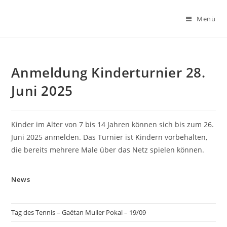
Zum
Inhalt
Menü
springen
Anmeldung Kinderturnier 28.
Juni 2025
Kinder im Alter von 7 bis 14 Jahren können sich bis zum 26.
Juni 2025 anmelden. Das Turnier ist Kindern vorbehalten,
die bereits mehrere Male über das Netz spielen können.
News
Tag des Tennis – Gaëtan Muller Pokal – 19/09