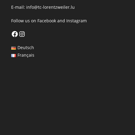
E-mail:
info@tc-lorentzweiler.lu
Follow us on
Facebook
and
Instagram
Facebook
Instagram
Deutsch
Français