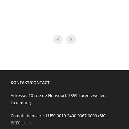
KONTAKT/CONTACT
Adresse: 10 rue de Hunsdorf, 7359 Lorentzweiler;
Luxemburg
Compte bancaire: LU50 0019 2400 0067 0000 (BIC:
BCEELULL)