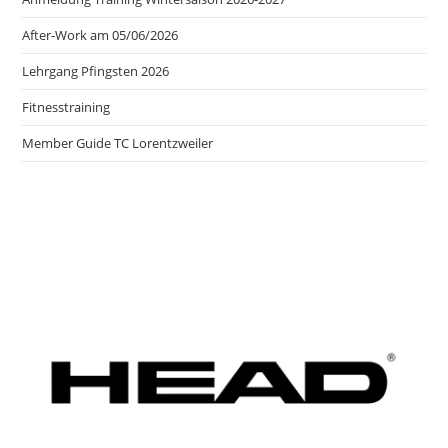
After-Work am 05/06/2026
Lehrgang Pfingsten 2026
Fitnesstraining
Member Guide TC Lorentzweiler