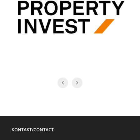
KONTAKT/CONTACT