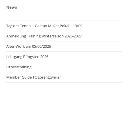
News
Tag des Tennis – Gaëtan Muller Pokal – 19/09
Anmeldung Training Wintersaison 2026-2027
After-Work am 05/06/2026
Lehrgang Pfingsten 2026
Fitnesstraining
Member Guide TC Lorentzweiler